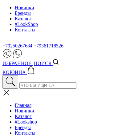
Новинки
Бренды
Каталог
#LookShop
Контакты
+79250267684
+79361718526
ИЗБРАННОЕ
ПОИСК
КОРЗИНА
Главная
Новинки
Каталог
#Lookshop
Бренды
Контакты