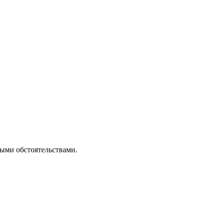
ными обстоятельствами.