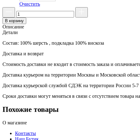
Очистить
В корзину
Описание
Детали
Состав: 100% шерсть , подкладка 100% вискоза
Доставка и возврат
Стоимость доставки не входит в стоимость заказа и оплачивает
Доставка курьером на территории Москвы и Московской област
Доставка курьерской службой СДЭК на территории России 5-7 
Сроки доставки могут меняться в связи с отсутствием товара
Похожие товары
О магазине
Контакты
Наш Бутик