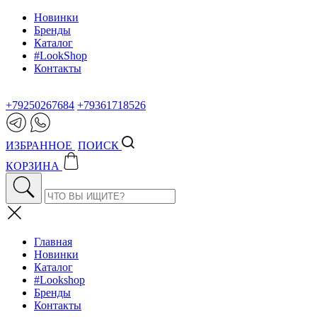
Новинки
Бренды
Каталог
#LookShop
Контакты
+79250267684
+79361718526
ИЗБРАННОЕ
ПОИСК
КОРЗИНА
Главная
Новинки
Каталог
#Lookshop
Бренды
Контакты