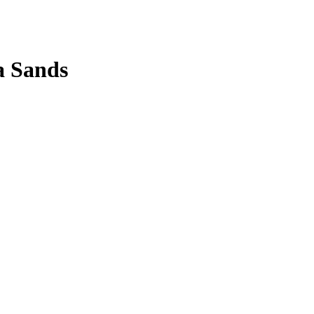
a Sands