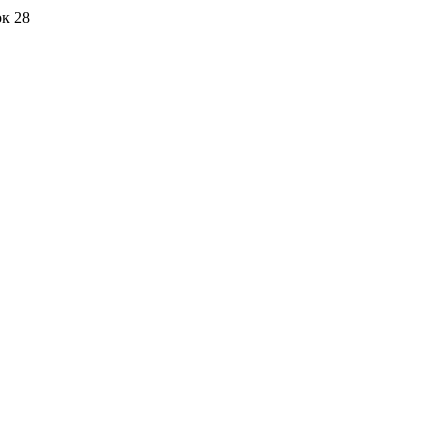
ок 28