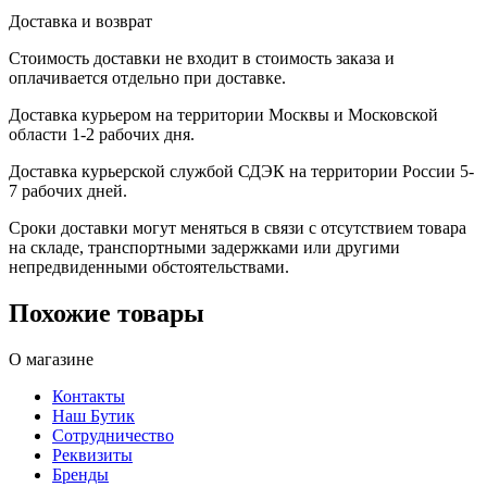
Доставка и возврат
Стоимость доставки не входит в стоимость заказа и
оплачивается отдельно при доставке.
Доставка курьером на территории Москвы и Московской
области 1-2 рабочих дня.
Доставка курьерской службой СДЭК на территории России 5-
7 рабочих дней.
Сроки доставки могут меняться в связи с отсутствием товара
на складе, транспортными задержками или другими
непредвиденными обстоятельствами.
Похожие товары
О магазине
Контакты
Наш Бутик
Сотрудничество
Реквизиты
Бренды