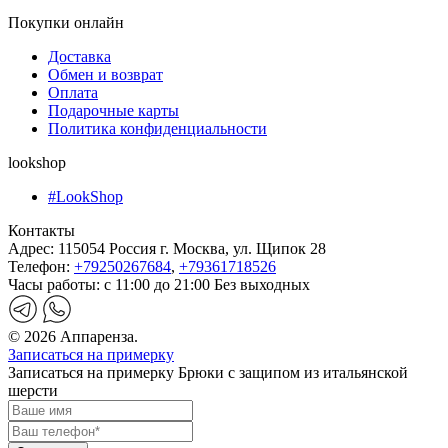
Покупки онлайн
Доставка
Обмен и возврат
Оплата
Подарочные карты
Политика конфиденциальности
lookshop
#LookShop
Контакты
Адрес:
115054 Россия г. Москва, ул. Щипок 28
Телефон:
+79250267684
,
+79361718526
Часы работы:
с 11:00 до 21:00 Без выходных
© 2026 Аппаренза.
Записаться на примерку
Записаться на примерку Брюки с защипом из итальянской
шерсти