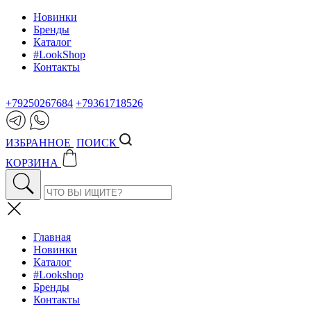
Новинки
Бренды
Каталог
#LookShop
Контакты
+79250267684
+79361718526
ИЗБРАННОЕ
ПОИСК
КОРЗИНА
Главная
Новинки
Каталог
#Lookshop
Бренды
Контакты