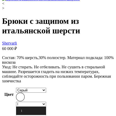
<
>
Брюки с защипом из
итальянской шерсти
Shervarli
60 000
₽
Состав: 70% шерсть,30% полиэстер. Материал подклада: 100%
вискоза
Уход: Не стирать. Не отбеливать. Не сушить в стиральной
машине. Разрешается гладить на низких температурах,
соблюдайте осторожность при пользовании паром. Бережная
химчистка
Цвет
l