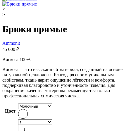
<
>
Брюки прямые
Ammonit
45 000
₽
Вискоза 100%
Вискоза — это изысканный материал, созданный на основе
натуральной целлюлозы. Благодаря своим уникальным
свойствам, ткань дарит ощущение лёгкости и комфорта,
подчёркивая благородство и утончённость изделия. Для
сохранения качества материала рекомендуется только
профессиональная химическая чистка.
Цвет
l