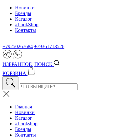
Новинки
Бренды
Каталог
#LookShop
Контакты
+79250267684
+79361718526
ИЗБРАННОЕ
ПОИСК
КОРЗИНА
Главная
Новинки
Каталог
#Lookshop
Бренды
Контакты