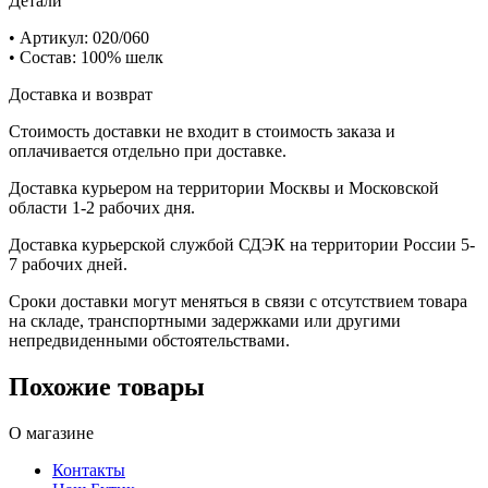
Детали
• Артикул: 020/060
• Состав: 100% шелк
Доставка и возврат
Стоимость доставки не входит в стоимость заказа и
оплачивается отдельно при доставке.
Доставка курьером на территории Москвы и Московской
области 1-2 рабочих дня.
Доставка курьерской службой СДЭК на территории России 5-
7 рабочих дней.
Сроки доставки могут меняться в связи с отсутствием товара
на складе, транспортными задержками или другими
непредвиденными обстоятельствами.
Похожие товары
О магазине
Контакты