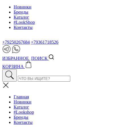
Новинки
Бренды
Каталог
#LookShop
Контакты
+79250267684
+79361718526
ИЗБРАННОЕ
ПОИСК
КОРЗИНА
Главная
Новинки
Каталог
#Lookshop
Бренды
Контакты