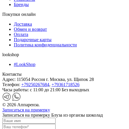
Бренды
Покупки онлайн
Доставка
Обмен и возврат
Оплата
Подарочные карты
Политика конфиденциальности
lookshop
#LookShop
Контакты
Адрес:
115054 Россия г. Москва, ул. Щипок 28
Телефон:
+79250267684
,
+79361718526
Часы работы:
с 11:00 до 21:00 Без выходных
© 2026 Аппаренза.
Записаться на примерку
Записаться на примерку Блуза из органзы шоколад