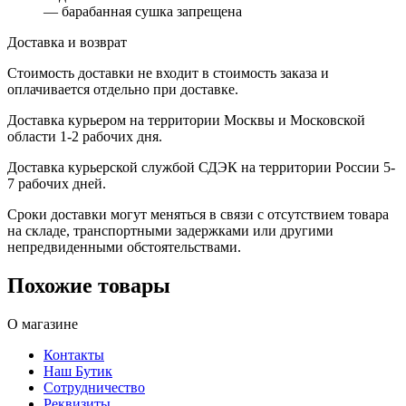
— барабанная сушка запрещена
Доставка и возврат
Стоимость доставки не входит в стоимость заказа и
оплачивается отдельно при доставке.
Доставка курьером на территории Москвы и Московской
области 1-2 рабочих дня.
Доставка курьерской службой СДЭК на территории России 5-
7 рабочих дней.
Сроки доставки могут меняться в связи с отсутствием товара
на складе, транспортными задержками или другими
непредвиденными обстоятельствами.
Похожие товары
О магазине
Контакты
Наш Бутик
Сотрудничество
Реквизиты