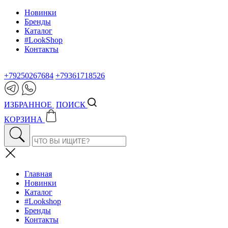
Новинки
Бренды
Каталог
#LookShop
Контакты
+79250267684
+79361718526
ИЗБРАННОЕ
ПОИСК
КОРЗИНА
Главная
Новинки
Каталог
#Lookshop
Бренды
Контакты