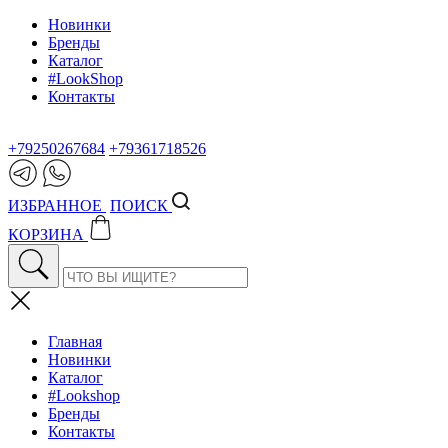
Новинки
Бренды
Каталог
#LookShop
Контакты
+79250267684
+79361718526
ИЗБРАННОЕ
ПОИСК
КОРЗИНА
Главная
Новинки
Каталог
#Lookshop
Бренды
Контакты