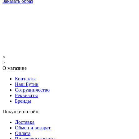
Заказать образ
<
>
О магазине
Контакты
Наш Бутик
Сотрудничество
Реквизиты
Бренды
Покупки онлайн
Доставка
Обмен и возврат
Оплата
Подарочные карты