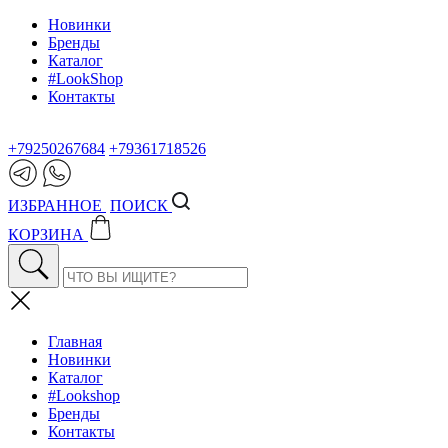
Новинки
Бренды
Каталог
#LookShop
Контакты
+79250267684
+79361718526
ИЗБРАННОЕ
ПОИСК
КОРЗИНА
Главная
Новинки
Каталог
#Lookshop
Бренды
Контакты