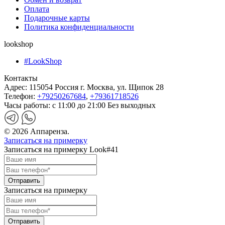
Оплата
Подарочные карты
Политика конфиденциальности
lookshop
#LookShop
Контакты
Адрес:
115054 Россия г. Москва, ул. Щипок 28
Телефон:
+79250267684
,
+79361718526
Часы работы:
с 11:00 до 21:00 Без выходных
© 2026 Аппаренза.
Записаться на примерку
Записаться на примерку Look#41
Записаться на примерку