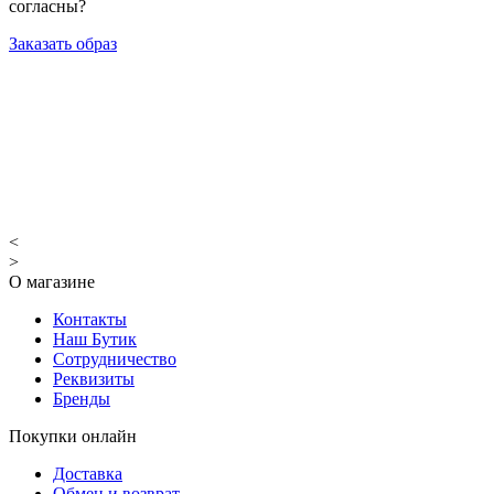
согласны?
Заказать образ
<
>
О магазине
Контакты
Наш Бутик
Сотрудничество
Реквизиты
Бренды
Покупки онлайн
Доставка
Обмен и возврат