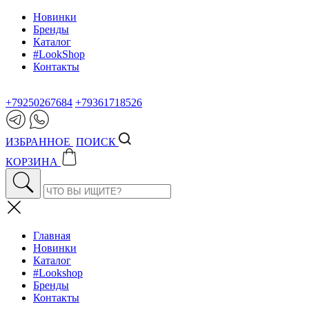
Новинки
Бренды
Каталог
#LookShop
Контакты
+79250267684
+79361718526
ИЗБРАННОЕ
ПОИСК
КОРЗИНА
Главная
Новинки
Каталог
#Lookshop
Бренды
Контакты