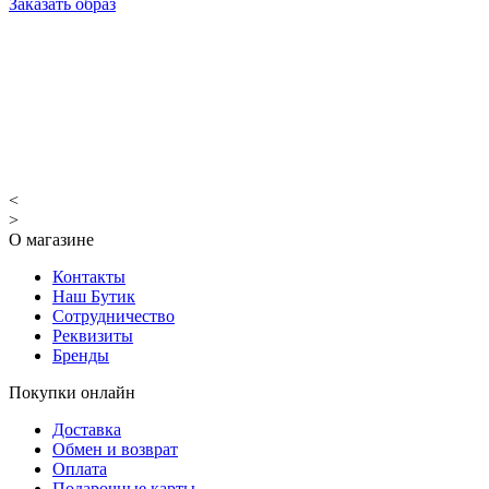
Заказать образ
<
>
О магазине
Контакты
Наш Бутик
Сотрудничество
Реквизиты
Бренды
Покупки онлайн
Доставка
Обмен и возврат
Оплата
Подарочные карты