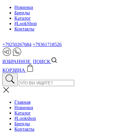
Новинки
Бренды
Каталог
#LookShop
Контакты
+79250267684
+79361718526
ИЗБРАННОЕ
ПОИСК
КОРЗИНА
Главная
Новинки
Каталог
#Lookshop
Бренды
Контакты