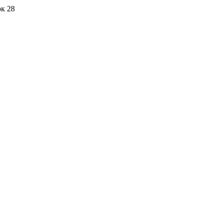
ок 28