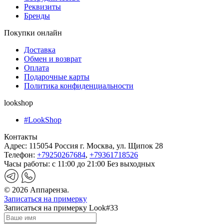
Реквизиты
Бренды
Покупки онлайн
Доставка
Обмен и возврат
Оплата
Подарочные карты
Политика конфиденциальности
lookshop
#LookShop
Контакты
Адрес:
115054 Россия г. Москва, ул. Щипок 28
Телефон:
+79250267684
,
+79361718526
Часы работы:
с 11:00 до 21:00 Без выходных
© 2026 Аппаренза.
Записаться на примерку
Записаться на примерку Look#33