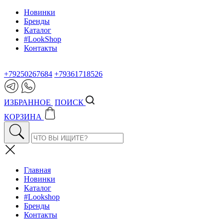
Новинки
Бренды
Каталог
#LookShop
Контакты
+79250267684
+79361718526
ИЗБРАННОЕ
ПОИСК
КОРЗИНА
Главная
Новинки
Каталог
#Lookshop
Бренды
Контакты