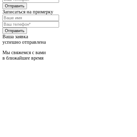
Записаться на примерку
Ваша заявка
успешно отправлена
Мы свяжемся с вами
в ближайшее время