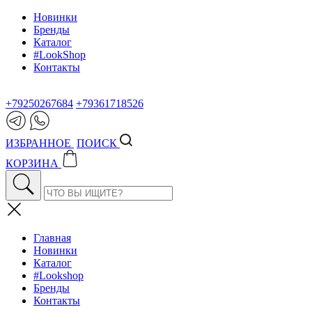
Новинки
Бренды
Каталог
#LookShop
Контакты
+79250267684
+79361718526
ИЗБРАННОЕ
ПОИСК
КОРЗИНА
Главная
Новинки
Каталог
#Lookshop
Бренды
Контакты