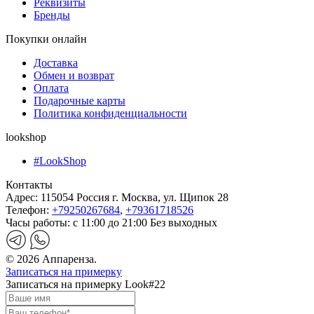
Реквизиты
Бренды
Покупки онлайн
Доставка
Обмен и возврат
Оплата
Подарочные карты
Политика конфиденциальности
lookshop
#LookShop
Контакты
Адрес:
115054 Россия г. Москва, ул. Щипок 28
Телефон:
+79250267684
,
+79361718526
Часы работы:
с 11:00 до 21:00 Без выходных
© 2026 Аппаренза.
Записаться на примерку
Записаться на примерку Look#22