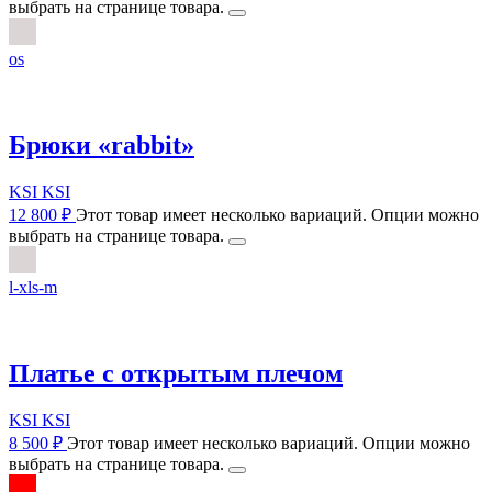
выбрать на странице товара.
os
Брюки «rabbit»
KSI KSI
12 800
₽
Этот товар имеет несколько вариаций. Опции можно
выбрать на странице товара.
l-xl
s-m
Платье с открытым плечом
KSI KSI
8 500
₽
Этот товар имеет несколько вариаций. Опции можно
выбрать на странице товара.