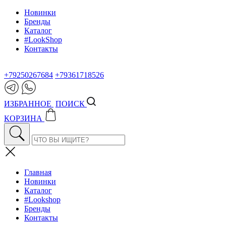
Новинки
Бренды
Каталог
#LookShop
Контакты
+79250267684
+79361718526
ИЗБРАННОЕ
ПОИСК
КОРЗИНА
Главная
Новинки
Каталог
#Lookshop
Бренды
Контакты