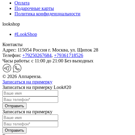
Оплата
Подарочные карты
Политика конфиденциальности
lookshop
#LookShop
Контакты
Адрес:
115054 Россия г. Москва, ул. Щипок 28
Телефон:
+79250267684
,
+79361718526
Часы работы:
с 11:00 до 21:00 Без выходных
© 2026 Аппаренза.
Записаться на примерку
Записаться на примерку Look#20
Записаться на примерку