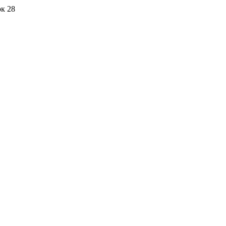
ок 28