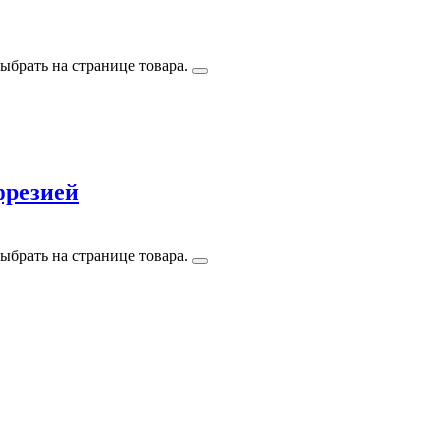
ыбрать на странице товара.
фрезией
ыбрать на странице товара.