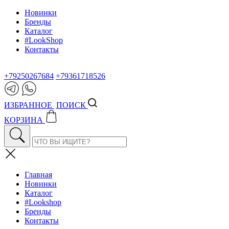
Новинки
Бренды
Каталог
#LookShop
Контакты
+79250267684
+79361718526
ИЗБРАННОЕ
ПОИСК
КОРЗИНА
Главная
Новинки
Каталог
#Lookshop
Бренды
Контакты