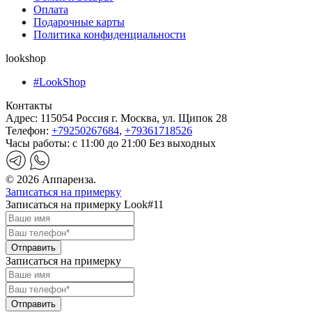
Оплата
Подарочные карты
Политика конфиденциальности
lookshop
#LookShop
Контакты
Адрес:
115054 Россия г. Москва, ул. Щипок 28
Телефон:
+79250267684
,
+79361718526
Часы работы:
с 11:00 до 21:00 Без выходных
© 2026 Аппаренза.
Записаться на примерку
Записаться на примерку Look#11
Записаться на примерку