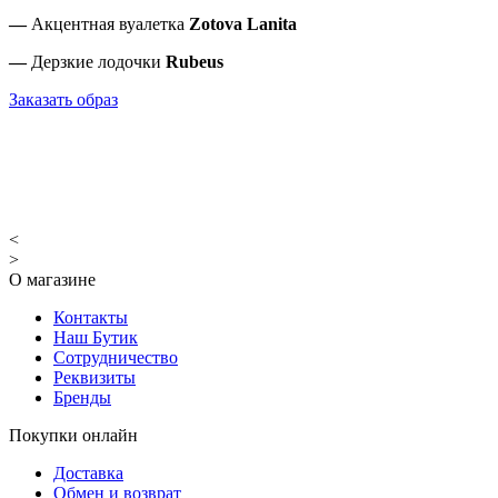
—
Акцентная вуалетка
Zotova Lanita
—
Дерзкие лодочки
Rubeus
Заказать образ
<
>
О магазине
Контакты
Наш Бутик
Сотрудничество
Реквизиты
Бренды
Покупки онлайн
Доставка
Обмен и возврат