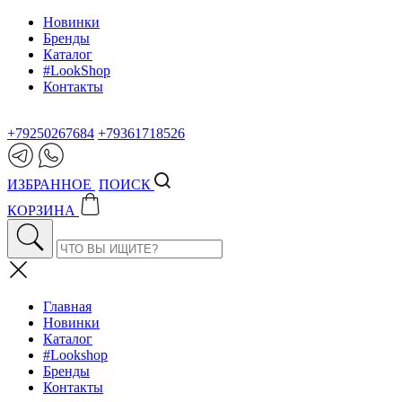
Новинки
Бренды
Каталог
#LookShop
Контакты
+79250267684
+79361718526
ИЗБРАННОЕ
ПОИСК
КОРЗИНА
Главная
Новинки
Каталог
#Lookshop
Бренды
Контакты