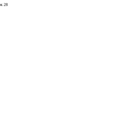
ок 28