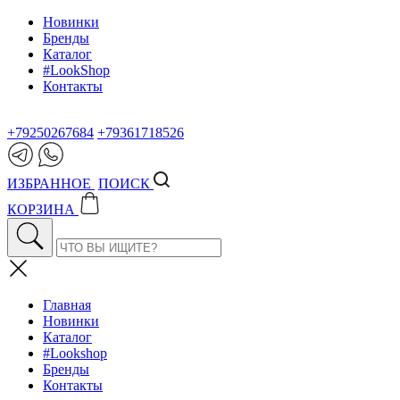
Новинки
Бренды
Каталог
#LookShop
Контакты
+79250267684
+79361718526
ИЗБРАННОЕ
ПОИСК
КОРЗИНА
Главная
Новинки
Каталог
#Lookshop
Бренды
Контакты